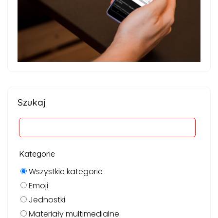
Szukaj
Kategorie
Wszystkie kategorie
Emoji
Jednostki
Materiały multimedialne