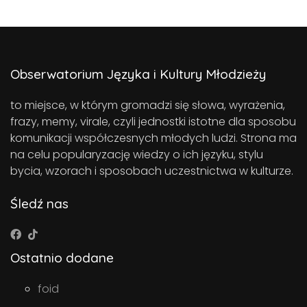
Obserwatorium Języka i Kultury Młodzieży
to miejsce, w którym gromadzi się słowa, wyrażenia,
frazy, memy, virale, czyli jednostki istotne dla sposobu
komunikacji współczesnych młodych ludzi. Strona ma
na celu popularyzację wiedzy o ich języku, stylu
bycia, wzorach i sposobach uczestnictwa w kulturze.
Śledź nas
Ostatnio dodane
foid