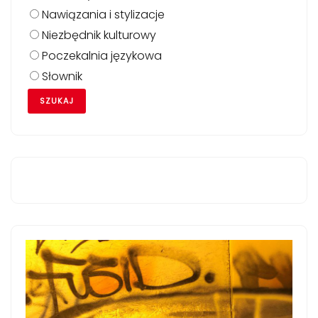
Nawiązania i stylizacje
Niezbędnik kulturowy
Poczekalnia językowa
Słownik