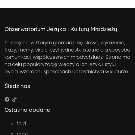
Obserwatorium Języka i Kultury Młodzieży
to miejsce, w którym gromadzi się słowa, wyrażenia,
frazy, memy, virale, czyli jednostki istotne dla sposobu
komunikacji współczesnych młodych ludzi. Strona ma
na celu popularyzację wiedzy o ich języku, stylu
bycia, wzorach i sposobach uczestnictwa w kulturze.
Śledź nas
Ostatnio dodane
foid
torta