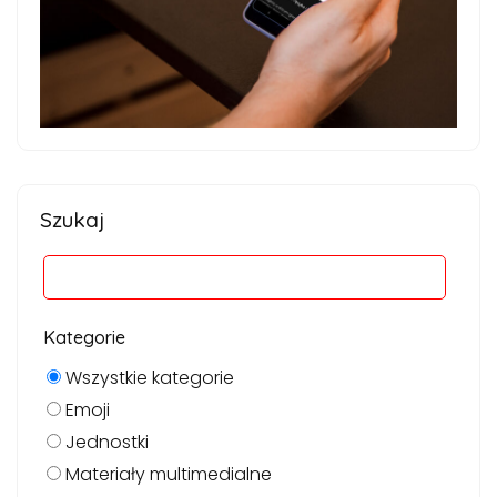
Szukaj
Kategorie
Wszystkie kategorie
Emoji
Jednostki
Materiały multimedialne