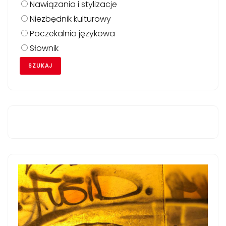
Nawiązania i stylizacje
Niezbędnik kulturowy
Poczekalnia językowa
Słownik