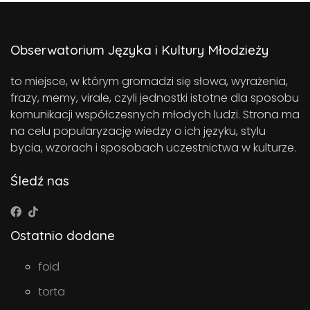
Obserwatorium Języka i Kultury Młodzieży
to miejsce, w którym gromadzi się słowa, wyrażenia,
frazy, memy, virale, czyli jednostki istotne dla sposobu
komunikacji współczesnych młodych ludzi. Strona ma
na celu popularyzację wiedzy o ich języku, stylu
bycia, wzorach i sposobach uczestnictwa w kulturze.
Śledź nas
Ostatnio dodane
foid
torta