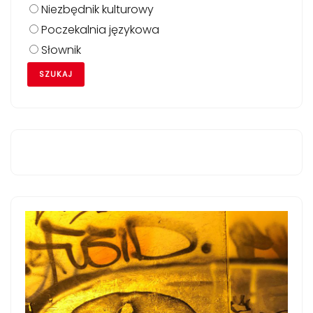
Niezbędnik kulturowy
Poczekalnia językowa
Słownik