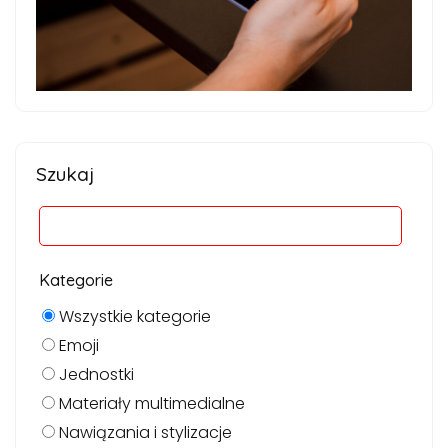
Szukaj
Kategorie
Wszystkie kategorie
Emoji
Jednostki
Materiały multimedialne
Nawiązania i stylizacje