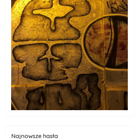
Najnowsze hasła