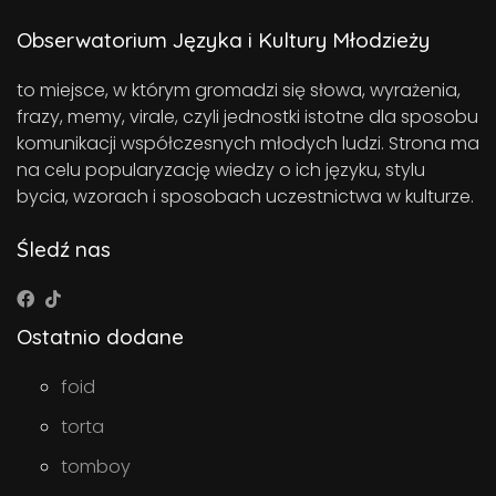
Obserwatorium Języka i Kultury Młodzieży
to miejsce, w którym gromadzi się słowa, wyrażenia,
frazy, memy, virale, czyli jednostki istotne dla sposobu
komunikacji współczesnych młodych ludzi. Strona ma
na celu popularyzację wiedzy o ich języku, stylu
bycia, wzorach i sposobach uczestnictwa w kulturze.
Śledź nas
Ostatnio dodane
foid
torta
tomboy