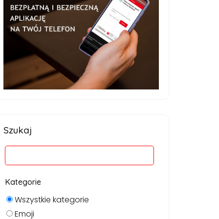
Szukaj
Kategorie
Wszystkie kategorie
Emoji