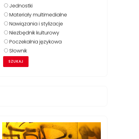
Jednostki
Materiały multimedialne
Nawiązania i stylizacje
Niezbędnik kulturowy
Poczekalnia językowa
Słownik