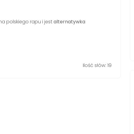
ha polskiego rapu i jest
alternatywka
Ilość słów: 19