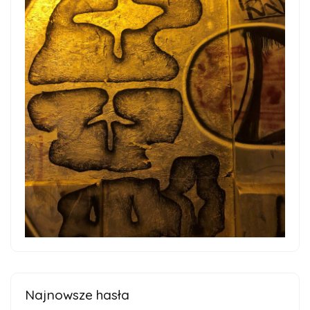
Najnowsze hasła