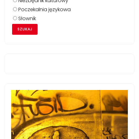
Niezbędnik kulturowy
Poczekalnia językowa
Słownik