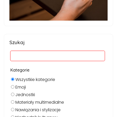
Szukaj
Kategorie
Wszystkie kategorie
Emoji
Jednostki
Materiały multimedialne
Nawiązania i stylizacje