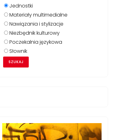
Jednostki
Materiały multimedialne
Nawiązania i stylizacje
Niezbędnik kulturowy
Poczekalnia językowa
Słownik