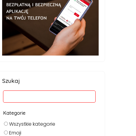
Szukaj
Kategorie
Wszystkie kategorie
Emoji