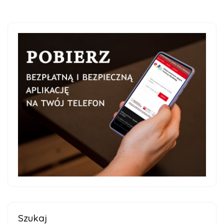
Szukaj