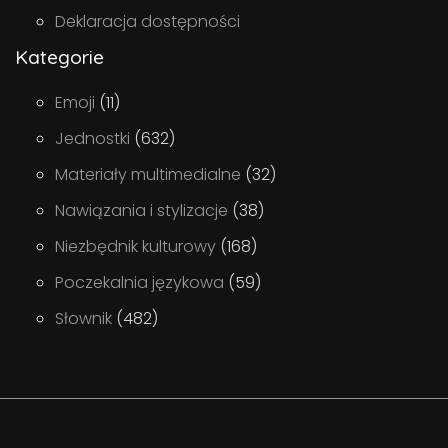
Deklaracja dostępności
Kategorie
Emoji
(11)
Jednostki
(632)
Materiały multimedialne
(32)
Nawiązania i stylizacje
(38)
Niezbędnik kulturowy
(168)
Poczekalnia językowa
(59)
Słownik
(482)