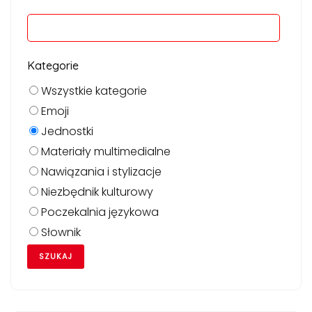
Kategorie
Wszystkie kategorie
Emoji
Jednostki
Materiały multimedialne
Nawiązania i stylizacje
Niezbędnik kulturowy
Poczekalnia językowa
Słownik