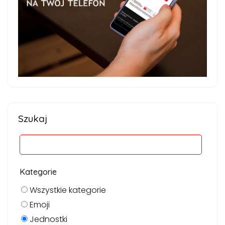
Szukaj
Kategorie
Wszystkie kategorie
Emoji
Jednostki