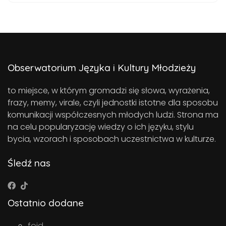
Obserwatorium Języka i Kultury Młodzieży
to miejsce, w którym gromadzi się słowa, wyrażenia,
frazy, memy, virale, czyli jednostki istotne dla sposobu
komunikacji współczesnych młodych ludzi. Strona ma
na celu popularyzację wiedzy o ich języku, stylu
bycia, wzorach i sposobach uczestnictwa w kulturze.
Śledź nas
Ostatnio dodane
foid