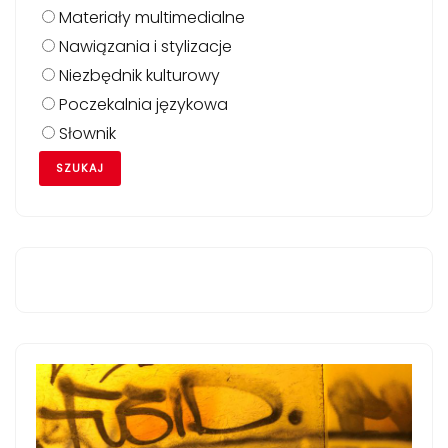
Materiały multimedialne
Nawiązania i stylizacje
Niezbędnik kulturowy
Poczekalnia językowa
Słownik