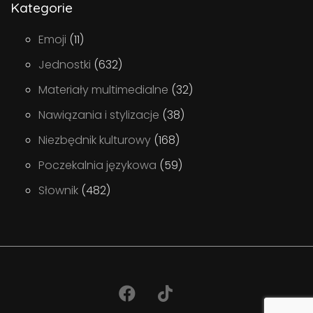
Kategorie
Emoji
(11)
Jednostki
(632)
Materiały multimedialne
(32)
Nawiązania i stylizacje
(38)
Niezbędnik kulturowy
(168)
Poczekalnia językowa
(59)
Słownik
(482)