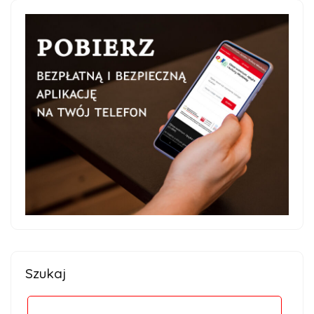
Szukaj