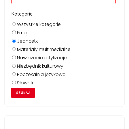
Kategorie
Wszystkie kategorie
Emoji
Jednostki
Materiały multimedialne
Nawiązania i stylizacje
Niezbędnik kulturowy
Poczekalnia językowa
Słownik