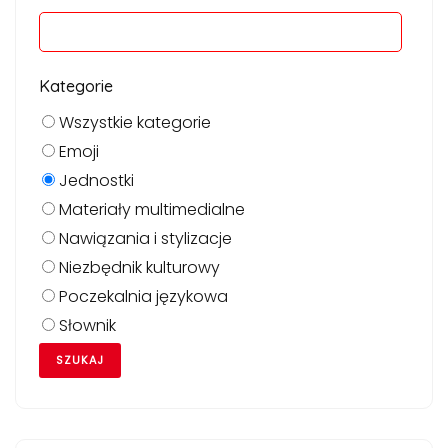
Kategorie
Wszystkie kategorie
Emoji
Jednostki
Materiały multimedialne
Nawiązania i stylizacje
Niezbędnik kulturowy
Poczekalnia językowa
Słownik