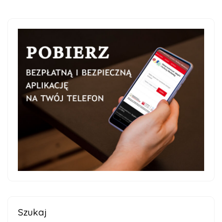
Szukaj