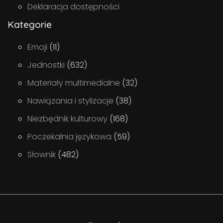
Deklaracja dostępności
Kategorie
Emoji
(11)
Jednostki
(632)
Materiały multimedialne
(32)
Nawiązania i stylizacje
(38)
Niezbędnik kulturowy
(168)
Poczekalnia językowa
(59)
Słownik
(482)