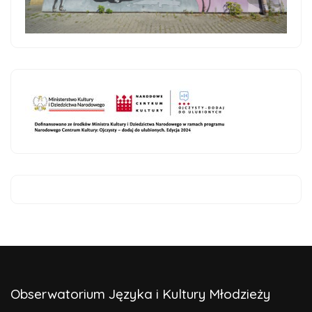
Obserwatorium Języka i Kultury Młodzieży