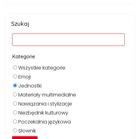
Szukaj
Kategorie
Wszystkie kategorie
Emoji
Jednostki
Materiały multimedialne
Nawiązania i stylizacje
Niezbędnik kulturowy
Poczekalnia językowa
Słownik