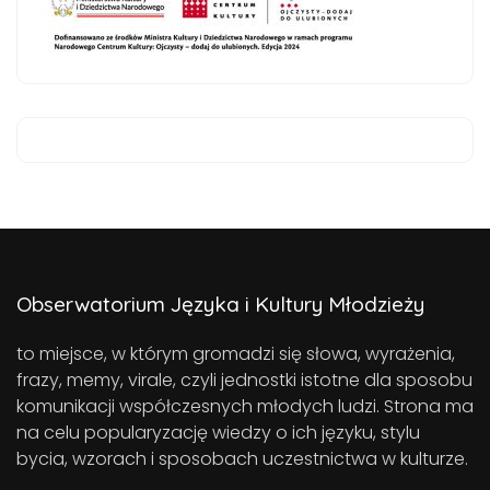
Obserwatorium Języka i Kultury Młodzieży
to miejsce, w którym gromadzi się słowa, wyrażenia,
frazy, memy, virale, czyli jednostki istotne dla sposobu
komunikacji współczesnych młodych ludzi. Strona ma
na celu popularyzację wiedzy o ich języku, stylu
bycia, wzorach i sposobach uczestnictwa w kulturze.