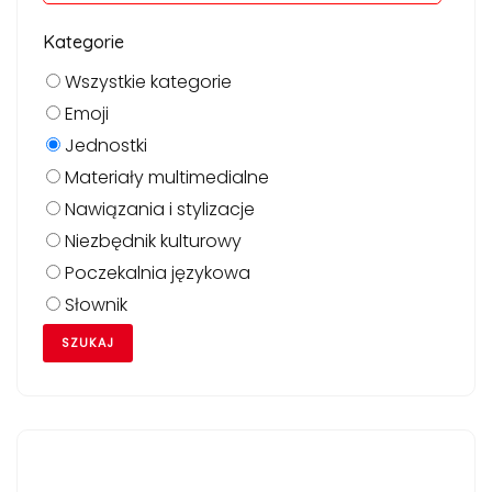
Kategorie
Wszystkie kategorie
Emoji
Jednostki
Materiały multimedialne
Nawiązania i stylizacje
Niezbędnik kulturowy
Poczekalnia językowa
Słownik