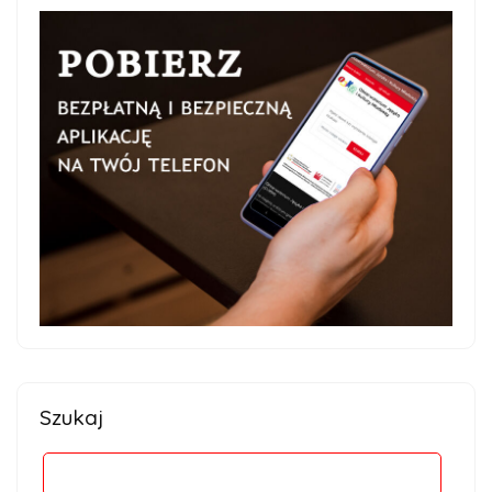
Szukaj