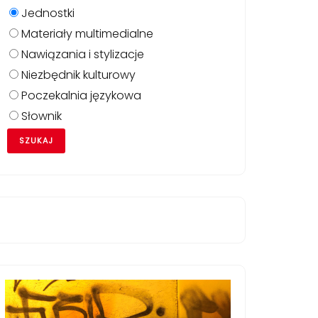
Jednostki
Materiały multimedialne
Nawiązania i stylizacje
Niezbędnik kulturowy
Poczekalnia językowa
Słownik