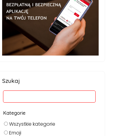
Szukaj
Kategorie
Wszystkie kategorie
Emoji