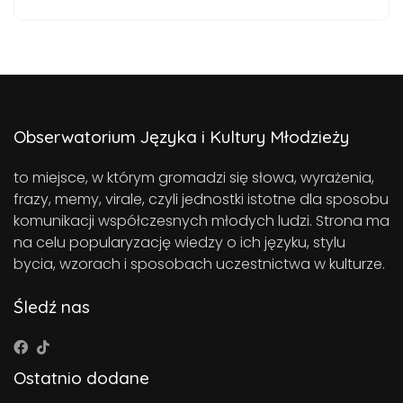
Obserwatorium Języka i Kultury Młodzieży
to miejsce, w którym gromadzi się słowa, wyrażenia,
frazy, memy, virale, czyli jednostki istotne dla sposobu
komunikacji współczesnych młodych ludzi. Strona ma
na celu popularyzację wiedzy o ich języku, stylu
bycia, wzorach i sposobach uczestnictwa w kulturze.
Śledź nas
Ostatnio dodane