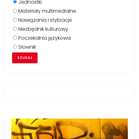
Jednostki
Materiały multimedialne
Nawiązania i stylizacje
Niezbędnik kulturowy
Poczekalnia językowa
Słownik