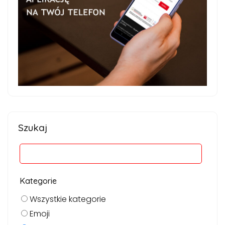
Szukaj
Kategorie
Wszystkie kategorie
Emoji