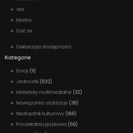
ate
blorbo
Dać se
Deklaracja dostępności
Kategorie
Emoji
(11)
Jednostki
(632)
Materiały multimedialne
(32)
Nawiązania i stylizacje
(38)
Niezbędnik kulturowy
(168)
Poczekalnia językowa
(59)