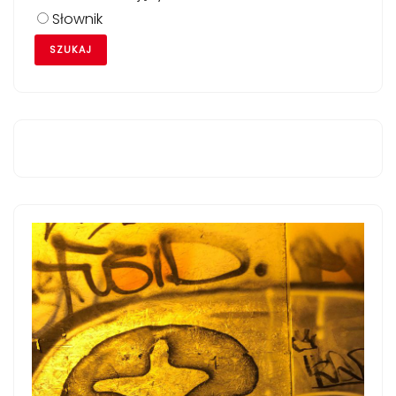
Słownik