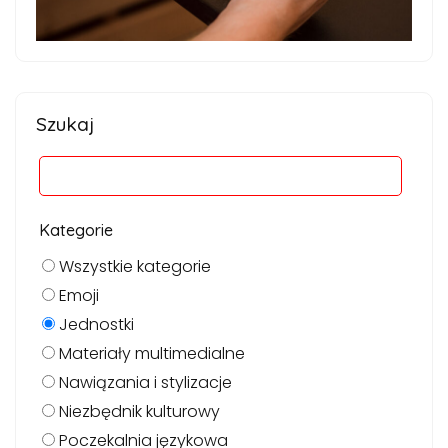
Szukaj
Kategorie
Wszystkie kategorie
Emoji
Jednostki
Materiały multimedialne
Nawiązania i stylizacje
Niezbędnik kulturowy
Poczekalnia językowa