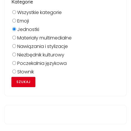
Kategorie
Wszystkie kategorie
Emoji
Jednostki
Materiały multimedialne
Nawiązania i stylizacje
Niezbędnik kulturowy
Poczekalnia językowa
Słownik