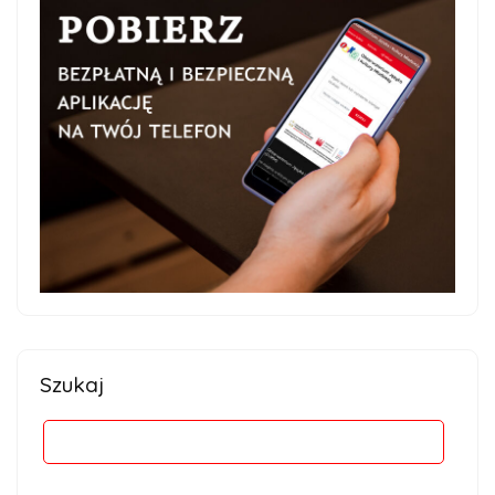
Szukaj