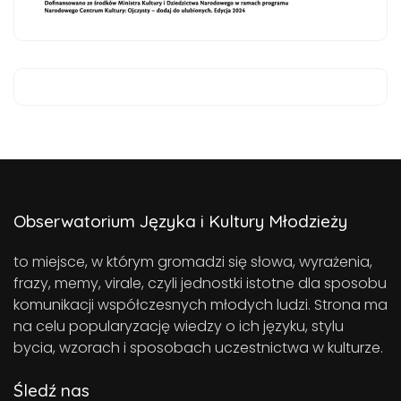
Obserwatorium Języka i Kultury Młodzieży
to miejsce, w którym gromadzi się słowa, wyrażenia,
frazy, memy, virale, czyli jednostki istotne dla sposobu
komunikacji współczesnych młodych ludzi. Strona ma
na celu popularyzację wiedzy o ich języku, stylu
bycia, wzorach i sposobach uczestnictwa w kulturze.
Śledź nas