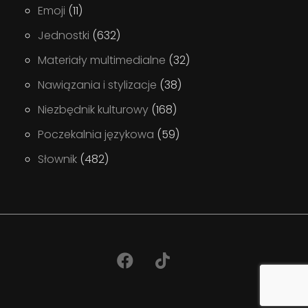
Emoji
(11)
Jednostki
(632)
Materiały multimedialne
(32)
Nawiązania i stylizacje
(38)
Niezbędnik kulturowy
(168)
Poczekalnia językowa
(59)
Słownik
(482)