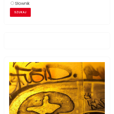
Słownik