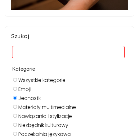
Szukaj
Kategorie
Wszystkie kategorie
Emoji
Jednostki
Materiały multimedialne
Nawiązania i stylizacje
Niezbędnik kulturowy
Poczekalnia językowa