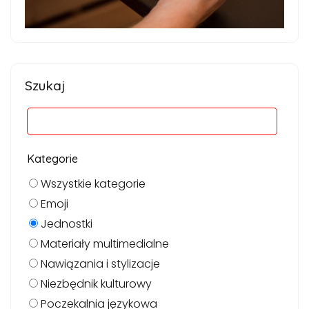
Szukaj
Kategorie
Wszystkie kategorie
Emoji
Jednostki
Materiały multimedialne
Nawiązania i stylizacje
Niezbędnik kulturowy
Poczekalnia językowa