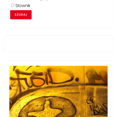
Słownik