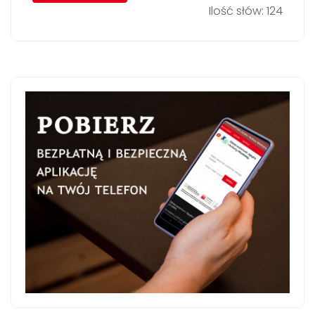
Ilość słów: 124