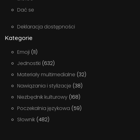
Dać se
Deklaracja dostępności
Kategorie
Emoji
(11)
Jednostki
(632)
Materiały multimedialne
(32)
Nawiązania i stylizacje
(38)
Niezbędnik kulturowy
(168)
Poczekalnia językowa
(59)
Słownik
(482)