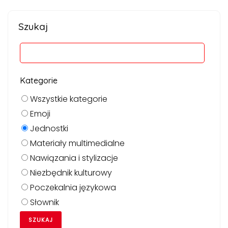
Szukaj
Kategorie
Wszystkie kategorie
Emoji
Jednostki
Materiały multimedialne
Nawiązania i stylizacje
Niezbędnik kulturowy
Poczekalnia językowa
Słownik