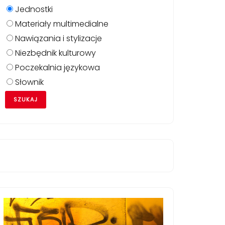
Jednostki
Materiały multimedialne
Nawiązania i stylizacje
Niezbędnik kulturowy
Poczekalnia językowa
Słownik