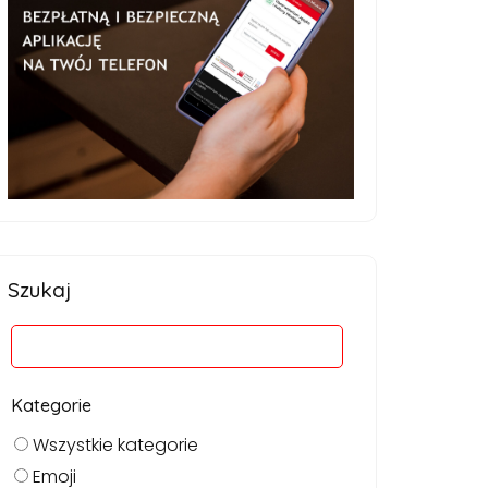
Szukaj
Kategorie
Wszystkie kategorie
Emoji