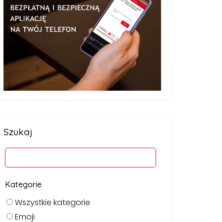
Szukaj
Kategorie
Wszystkie kategorie
Emoji