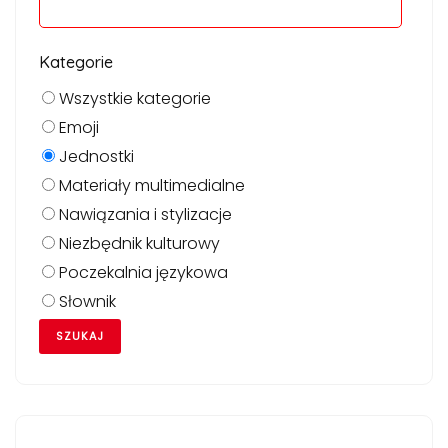
Kategorie
Wszystkie kategorie
Emoji
Jednostki
Materiały multimedialne
Nawiązania i stylizacje
Niezbędnik kulturowy
Poczekalnia językowa
Słownik