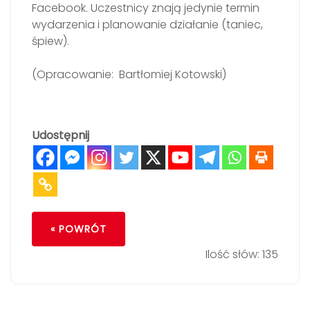
Facebook. Uczestnicy znają jedynie termin
wydarzenia i planowanie działanie (taniec,
śpiew).
(Opracowanie: Bartłomiej Kotowski)
Udostępnij
« POWRÓT
Ilość słów: 135