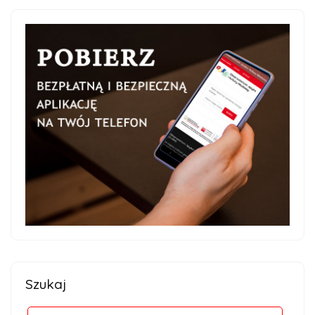
Szukaj