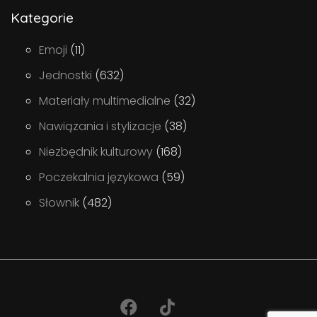
Kategorie
Emoji
(11)
Jednostki
(632)
Materiały multimedialne
(32)
Nawiązania i stylizacje
(38)
Niezbędnik kulturowy
(168)
Poczekalnia językowa
(59)
Słownik
(482)