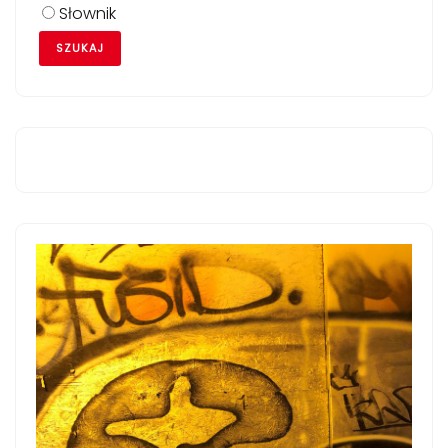
Słownik