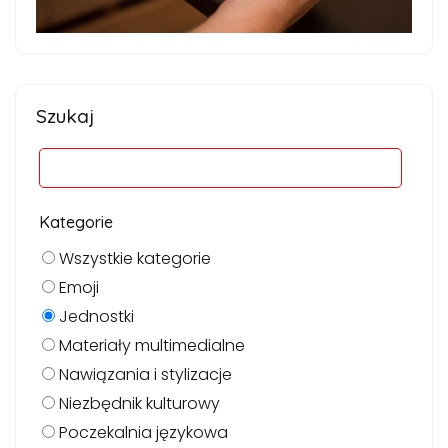
Szukaj
Kategorie
Wszystkie kategorie
Emoji
Jednostki
Materiały multimedialne
Nawiązania i stylizacje
Niezbędnik kulturowy
Poczekalnia językowa