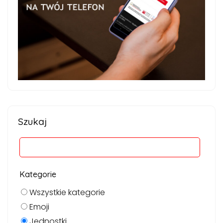
Szukaj
Kategorie
Wszystkie kategorie
Emoji
Jednostki