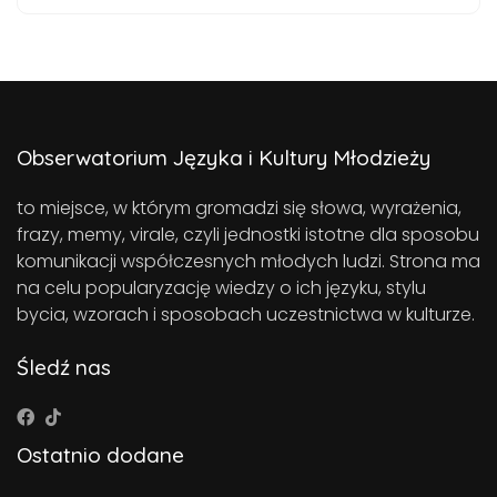
Obserwatorium Języka i Kultury Młodzieży
to miejsce, w którym gromadzi się słowa, wyrażenia,
frazy, memy, virale, czyli jednostki istotne dla sposobu
komunikacji współczesnych młodych ludzi. Strona ma
na celu popularyzację wiedzy o ich języku, stylu
bycia, wzorach i sposobach uczestnictwa w kulturze.
Śledź nas
Ostatnio dodane