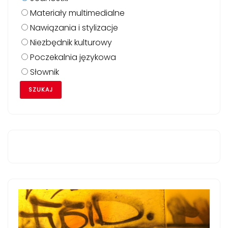
Materiały multimedialne
Nawiązania i stylizacje
Niezbędnik kulturowy
Poczekalnia językowa
Słownik