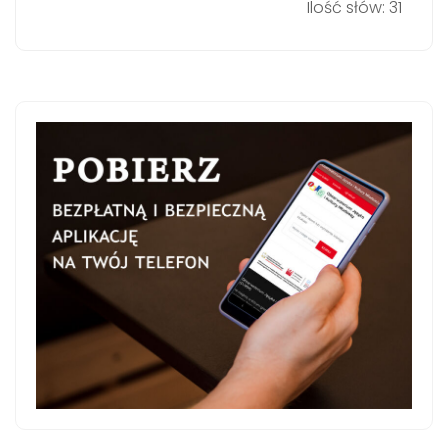
Ilość słów: 31