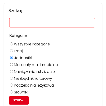
Szukaj
Kategorie
Wszystkie kategorie
Emoji
Jednostki
Materiały multimedialne
Nawiązania i stylizacje
Niezbędnik kulturowy
Poczekalnia językowa
Słownik