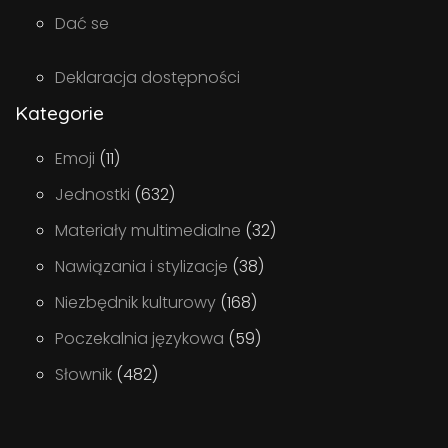
Dać se
Deklaracja dostępności
Kategorie
Emoji
(11)
Jednostki
(632)
Materiały multimedialne
(32)
Nawiązania i stylizacje
(38)
Niezbędnik kulturowy
(168)
Poczekalnia językowa
(59)
Słownik
(482)