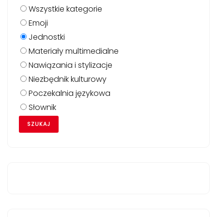
Wszystkie kategorie
Emoji
Jednostki
Materiały multimedialne
Nawiązania i stylizacje
Niezbędnik kulturowy
Poczekalnia językowa
Słownik