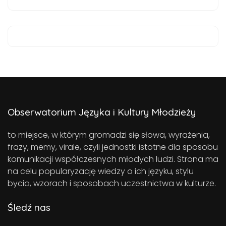
Obserwatorium Języka i Kultury Młodzieży
to miejsce, w którym gromadzi się słowa, wyrażenia,
frazy, memy, virale, czyli jednostki istotne dla sposobu
komunikacji współczesnych młodych ludzi. Strona ma
na celu popularyzację wiedzy o ich języku, stylu
bycia, wzorach i sposobach uczestnictwa w kulturze.
Śledź nas