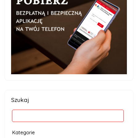
Szukaj
Kategorie