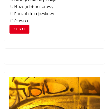
Niezbędnik kulturowy
Poczekalnia językowa
Słownik