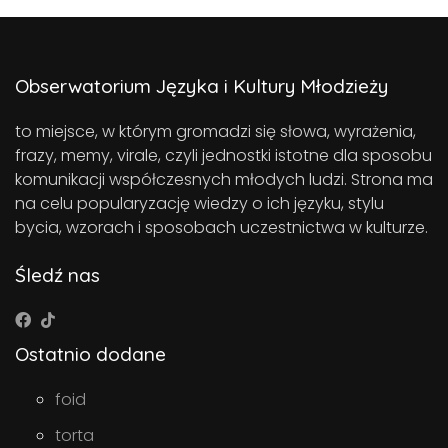
Obserwatorium Języka i Kultury Młodzieży
to miejsce, w którym gromadzi się słowa, wyrażenia,
frazy, memy, virale, czyli jednostki istotne dla sposobu
komunikacji współczesnych młodych ludzi. Strona ma
na celu popularyzację wiedzy o ich języku, stylu
bycia, wzorach i sposobach uczestnictwa w kulturze.
Śledź nas
Ostatnio dodane
foid
torta