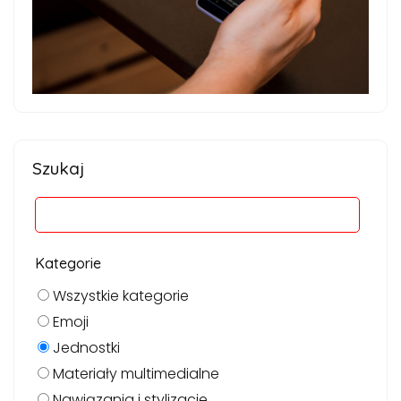
Szukaj
Kategorie
Wszystkie kategorie
Emoji
Jednostki
Materiały multimedialne
Nawiązania i stylizacje