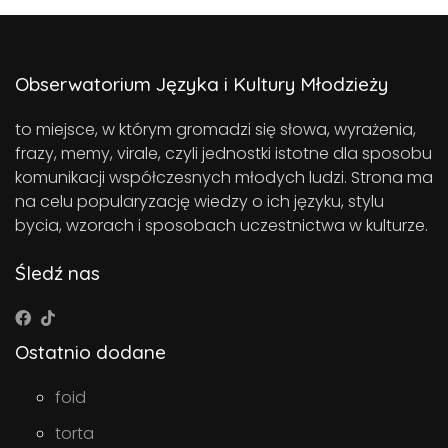
Obserwatorium Języka i Kultury Młodzieży
to miejsce, w którym gromadzi się słowa, wyrażenia,
frazy, memy, virale, czyli jednostki istotne dla sposobu
komunikacji współczesnych młodych ludzi. Strona ma
na celu popularyzację wiedzy o ich języku, stylu
bycia, wzorach i sposobach uczestnictwa w kulturze.
Śledź nas
Ostatnio dodane
foid
torta