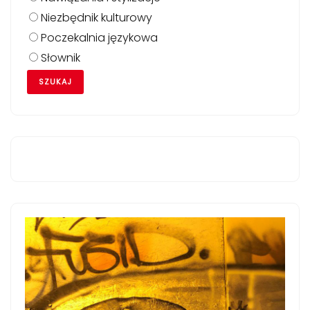
Niezbędnik kulturowy
Poczekalnia językowa
Słownik