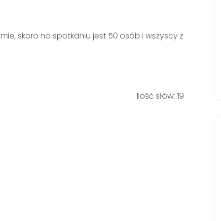
ie, skoro na spotkaniu jest 50 osób i wszyscy z
Ilość słów: 19