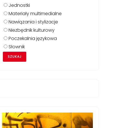
Jednostki
Materiały multimedialne
Nawiązania i stylizacje
Niezbędnik kulturowy
Poczekalnia językowa
Słownik