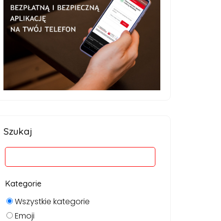
Szukaj
Kategorie
Wszystkie kategorie
Emoji