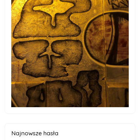
Najnowsze hasła