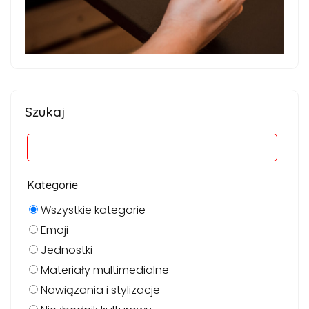
Szukaj
Kategorie
Wszystkie kategorie
Emoji
Jednostki
Materiały multimedialne
Nawiązania i stylizacje