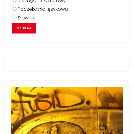
Niezbędnik kulturowy
Poczekalnia językowa
Słownik