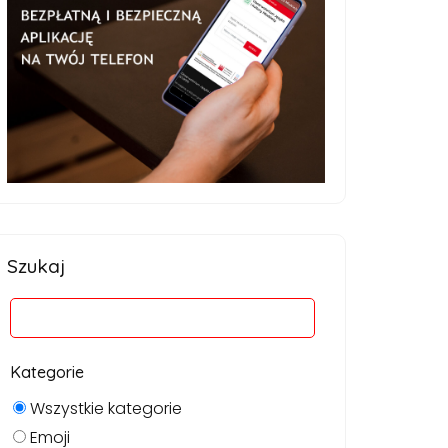
Szukaj
Kategorie
Wszystkie kategorie
Emoji