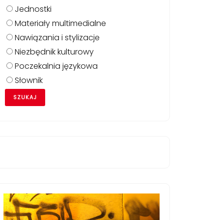
Jednostki
Materiały multimedialne
Nawiązania i stylizacje
Niezbędnik kulturowy
Poczekalnia językowa
Słownik