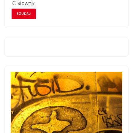
Słownik