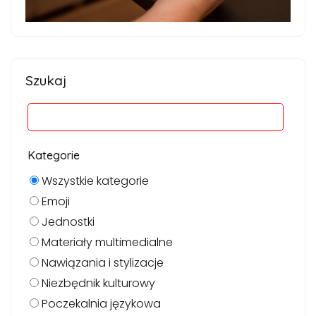
Szukaj
Kategorie
Wszystkie kategorie
Emoji
Jednostki
Materiały multimedialne
Nawiązania i stylizacje
Niezbędnik kulturowy
Poczekalnia językowa