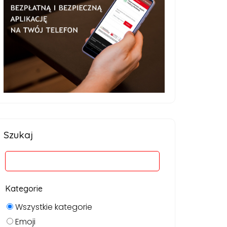
Szukaj
Kategorie
Wszystkie kategorie
Emoji