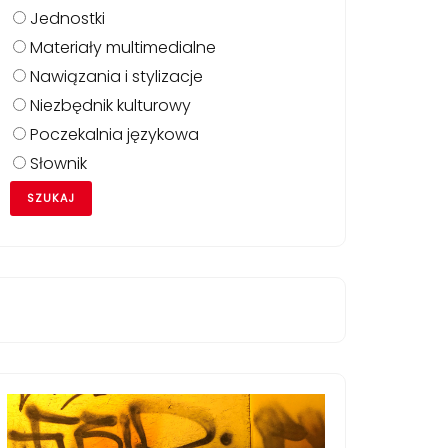
Jednostki
Materiały multimedialne
Nawiązania i stylizacje
Niezbędnik kulturowy
Poczekalnia językowa
Słownik