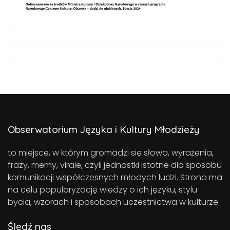
Obserwatorium Języka i Kultury Młodzieży
to miejsce, w którym gromadzi się słowa, wyrażenia,
frazy, memy, virale, czyli jednostki istotne dla sposobu
komunikacji współczesnych młodych ludzi. Strona ma
na celu popularyzację wiedzy o ich języku, stylu
bycia, wzorach i sposobach uczestnictwa w kulturze.
Śledź nas