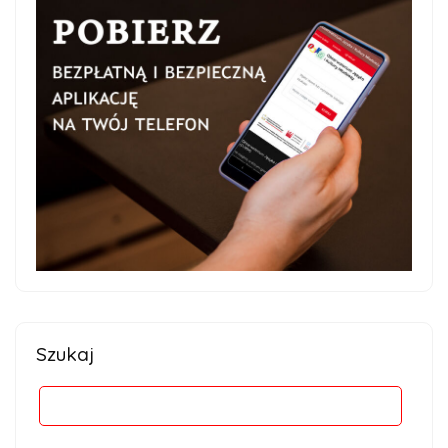
Szukaj