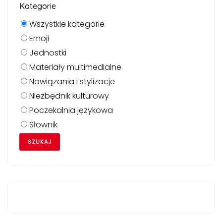
Kategorie
Wszystkie kategorie
Emoji
Jednostki
Materiały multimedialne
Nawiązania i stylizacje
Niezbędnik kulturowy
Poczekalnia językowa
Słownik