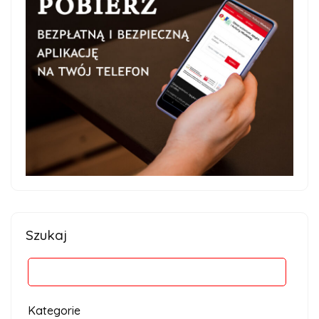
Szukaj
Kategorie