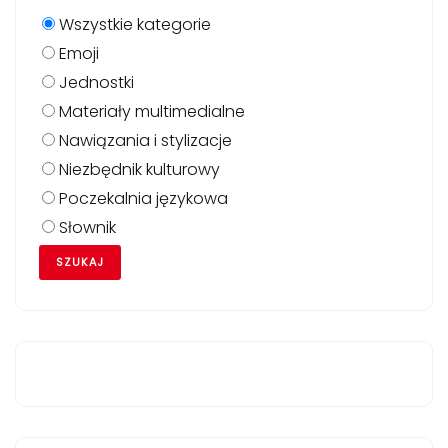
Wszystkie kategorie
Emoji
Jednostki
Materiały multimedialne
Nawiązania i stylizacje
Niezbędnik kulturowy
Poczekalnia językowa
Słownik