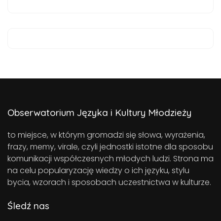
Obserwatorium Języka i Kultury Młodzieży
to miejsce, w którym gromadzi się słowa, wyrażenia,
frazy, memy, virale, czyli jednostki istotne dla sposobu
komunikacji współczesnych młodych ludzi. Strona ma
na celu popularyzację wiedzy o ich języku, stylu
bycia, wzorach i sposobach uczestnictwa w kulturze.
Śledź nas