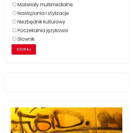
Materiały multimedialne
Nawiązania i stylizacje
Niezbędnik kulturowy
Poczekalnia językowa
Słownik