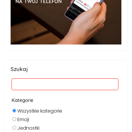
Szukaj
Kategorie
Wszystkie kategorie
Emoji
Jednostki