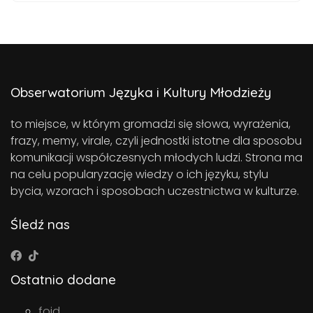
Obserwatorium Języka i Kultury Młodzieży
to miejsce, w którym gromadzi się słowa, wyrażenia,
frazy, memy, virale, czyli jednostki istotne dla sposobu
komunikacji współczesnych młodych ludzi. Strona ma
na celu popularyzację wiedzy o ich języku, stylu
bycia, wzorach i sposobach uczestnictwa w kulturze.
Śledź nas
Ostatnio dodane
foid