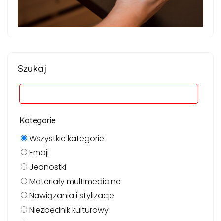
Szukaj
Kategorie
Wszystkie kategorie
Emoji
Jednostki
Materiały multimedialne
Nawiązania i stylizacje
Niezbędnik kulturowy