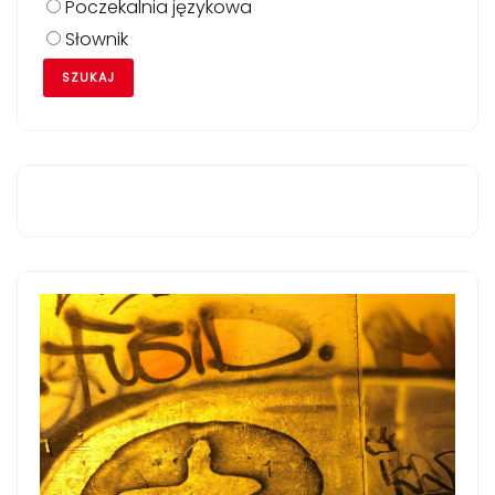
Poczekalnia językowa
Słownik