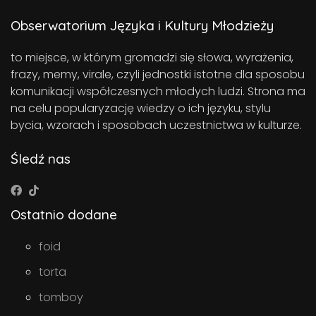
Obserwatorium Języka i Kultury Młodzieży
to miejsce, w którym gromadzi się słowa, wyrażenia,
frazy, memy, virale, czyli jednostki istotne dla sposobu
komunikacji współczesnych młodych ludzi. Strona ma
na celu popularyzację wiedzy o ich języku, stylu
bycia, wzorach i sposobach uczestnictwa w kulturze.
Śledź nas
Ostatnio dodane
foid
torta
tomboy