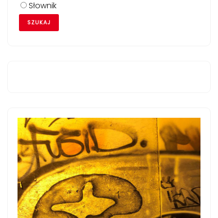
Słownik