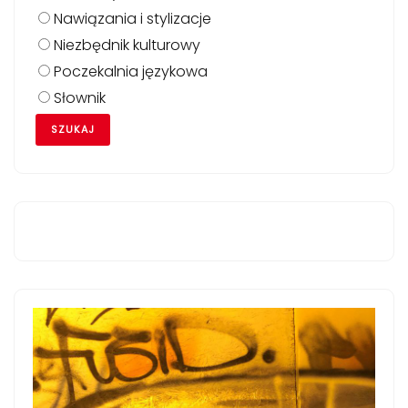
Nawiązania i stylizacje
Niezbędnik kulturowy
Poczekalnia językowa
Słownik