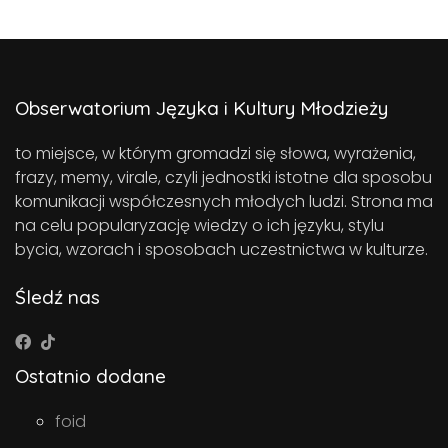
Obserwatorium Języka i Kultury Młodzieży
to miejsce, w którym gromadzi się słowa, wyrażenia,
frazy, memy, virale, czyli jednostki istotne dla sposobu
komunikacji współczesnych młodych ludzi. Strona ma
na celu popularyzację wiedzy o ich języku, stylu
bycia, wzorach i sposobach uczestnictwa w kulturze.
Śledź nas
Ostatnio dodane
foid