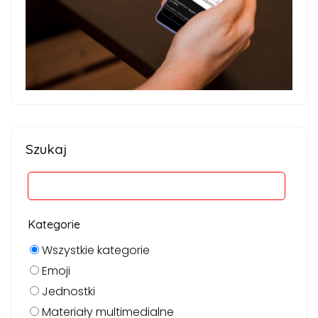
Szukaj
Kategorie
Wszystkie kategorie
Emoji
Jednostki
Materiały multimedialne