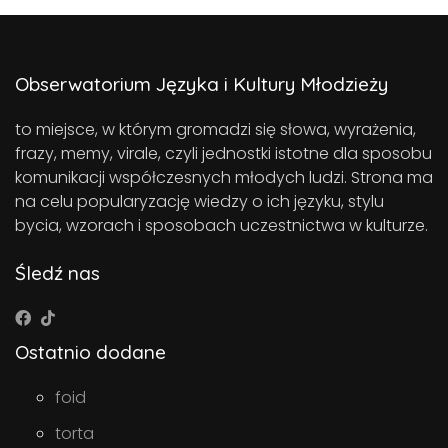
Obserwatorium Języka i Kultury Młodzieży
to miejsce, w którym gromadzi się słowa, wyrażenia,
frazy, memy, virale, czyli jednostki istotne dla sposobu
komunikacji współczesnych młodych ludzi. Strona ma
na celu popularyzację wiedzy o ich języku, stylu
bycia, wzorach i sposobach uczestnictwa w kulturze.
Śledź nas
Ostatnio dodane
foid
torta