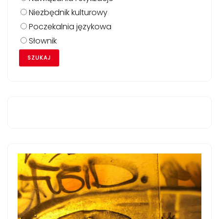
Niezbędnik kulturowy
Poczekalnia językowa
Słownik