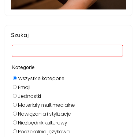
Szukaj
Kategorie
Wszystkie kategorie
Emoji
Jednostki
Materiały multimedialne
Nawiązania i stylizacje
Niezbędnik kulturowy
Poczekalnia językowa