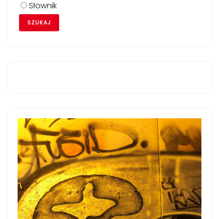
Słownik