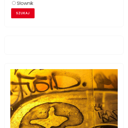
Słownik