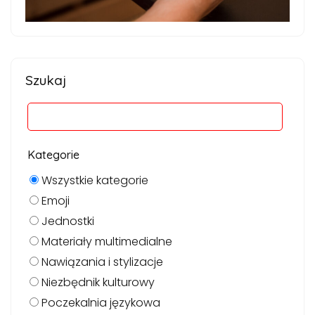
Szukaj
Kategorie
Wszystkie kategorie
Emoji
Jednostki
Materiały multimedialne
Nawiązania i stylizacje
Niezbędnik kulturowy
Poczekalnia językowa