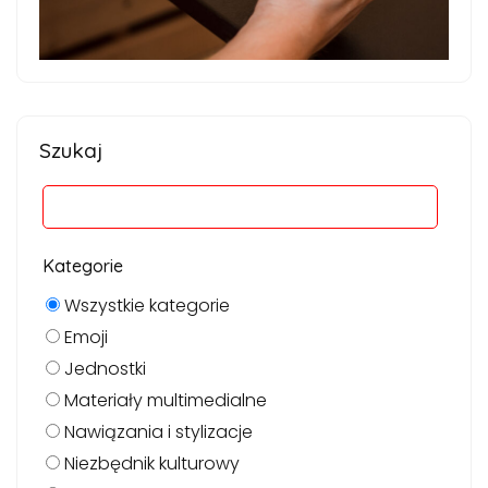
Szukaj
Kategorie
Wszystkie kategorie
Emoji
Jednostki
Materiały multimedialne
Nawiązania i stylizacje
Niezbędnik kulturowy