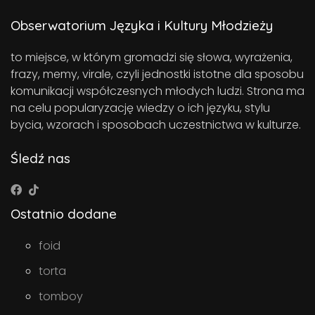
Obserwatorium Języka i Kultury Młodzieży
to miejsce, w którym gromadzi się słowa, wyrażenia,
frazy, memy, virale, czyli jednostki istotne dla sposobu
komunikacji współczesnych młodych ludzi. Strona ma
na celu popularyzację wiedzy o ich języku, stylu
bycia, wzorach i sposobach uczestnictwa w kulturze.
Śledź nas
Ostatnio dodane
foid
torta
tomboy