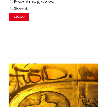
Poczekalnia językowa
Słownik