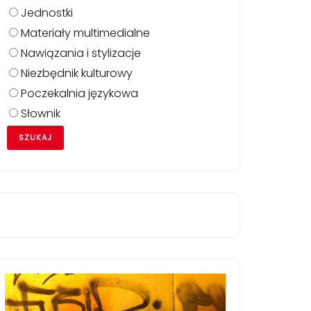
Jednostki
Materiały multimedialne
Nawiązania i stylizacje
Niezbędnik kulturowy
Poczekalnia językowa
Słownik