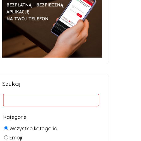
Szukaj
Kategorie
Wszystkie kategorie
Emoji