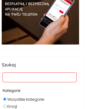
Szukaj
Kategorie
Wszystkie kategorie
Emoji