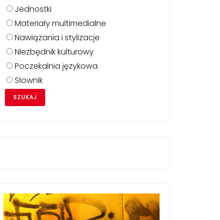
Jednostki
Materiały multimedialne
Nawiązania i stylizacje
Niezbędnik kulturowy
Poczekalnia językowa
Słownik