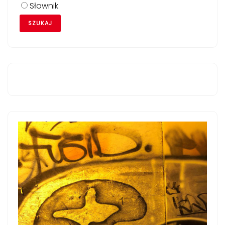
Słownik