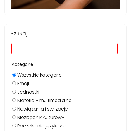
Szukaj
Kategorie
Wszystkie kategorie
Emoji
Jednostki
Materiały multimedialne
Nawiązania i stylizacje
Niezbędnik kulturowy
Poczekalnia językowa