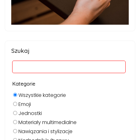
Szukaj
Kategorie
Wszystkie kategorie
Emoji
Jednostki
Materiały multimedialne
Nawiązania i stylizacje