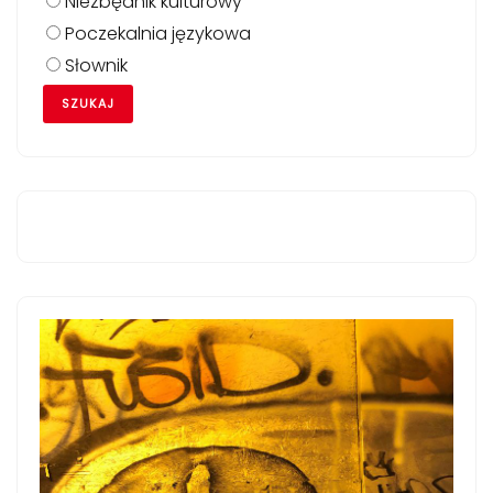
Niezbędnik kulturowy
Poczekalnia językowa
Słownik