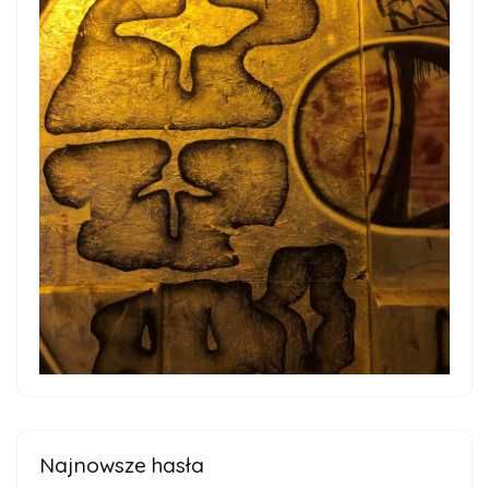
Najnowsze hasła