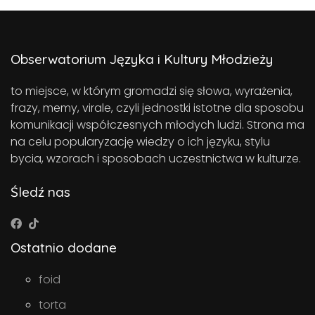
Obserwatorium Języka i Kultury Młodzieży
to miejsce, w którym gromadzi się słowa, wyrażenia,
frazy, memy, virale, czyli jednostki istotne dla sposobu
komunikacji współczesnych młodych ludzi. Strona ma
na celu popularyzację wiedzy o ich języku, stylu
bycia, wzorach i sposobach uczestnictwa w kulturze.
Śledź nas
Ostatnio dodane
foid
torta