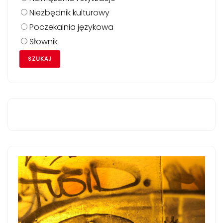
Niezbędnik kulturowy
Poczekalnia językowa
Słownik