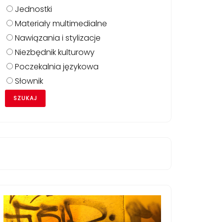
Jednostki
Materiały multimedialne
Nawiązania i stylizacje
Niezbędnik kulturowy
Poczekalnia językowa
Słownik