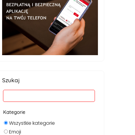
Szukaj
Kategorie
Wszystkie kategorie
Emoji